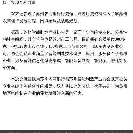
接，实现互利共赢。
双方还参观了苏州农商银行行史馆，通过历史资料深入了解苏州
农商银行发展历程，网点布局及战略规划。
据悉，苏州智能制造产业协会是一家面向全市的专业化、公益性
的社会组织，其主管单位是苏州市工信局。目前拥有会员单位300多
家，包括28家上市企业，150多家上市苗圃公司，150多家制造业公
司。协会会员企业涵盖了智能制造技术研发、应用、服务多个子领域
企业，涉及智能信息化系统集成、智能装备制造、智能项目孵化等多
个方面。
本次交流座谈为苏州农商银行与苏州智能制造产业协会及其会员
企业搭建了沟通合作的桥梁，双方将以此为契机，携手共进，为苏州
地区智能制造产业的蓬勃发展注入新的活力。