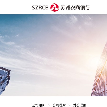
公司服务
>
公司理财
>
对公理财