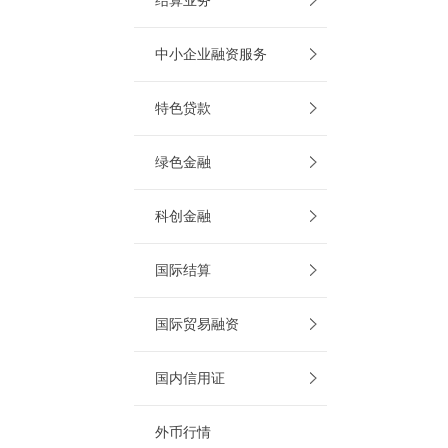
结算业务
中小企业融资服务
特色贷款
绿色金融
科创金融
国际结算
国际贸易融资
国内信用证
外币行情