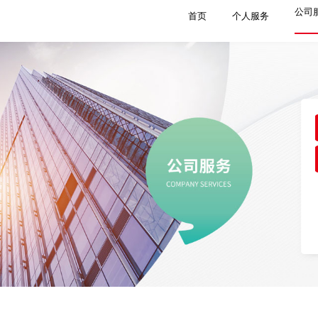
公司
首页
个人服务