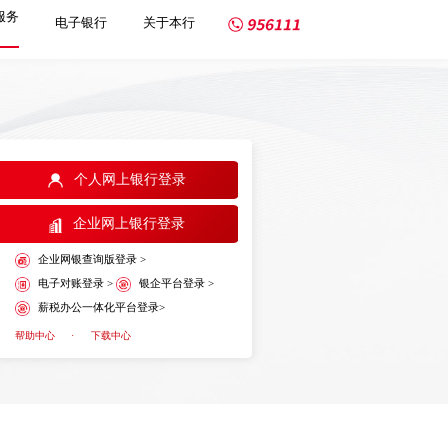
服务
电子银行
关于本行
个人网上银行登录
企业网上银行登录
企业网银查询版登录 >
电子对账登录 >
银企平台登录 >
薪税办公一体化平台登录>
帮助中心
·
下载中心