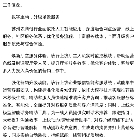
工作复盘。
数字重构，升级场景服务
苏州农商银行全面依托人工智能应用，深度融合网点运营、线上
服务、社区服务体系，优化服务流程、丰富服务载体，全面升级客户
服务质效与综合体验。
焕新厅堂服务体验。该行上线厅堂人流实时监控模块，帮助运营
条线及时调配厅堂人员，提升厅堂服务效率，优化客户体验，释放更
多人力投入高价值的营销工作中。
强化营销升级动能。该行上线企业微信智能客服系统，赋能集中
运营客服团队，构建标准化服务知识库，依托大模型技术实现推荐话
术秒级生成，辅助客服人员快速精准响应客户咨询，推动客服服务标
准化、智能化，全面提升对客服务质量与客户满意度；同时，上线大
模型智能话务辅助工具，为一线人员提供实时话术推荐、跟进指引，
大幅提升沟通效率；上线“走访营销录音助手”，对客户经理线下走访
录音进行智能解析，自动提取客户意图、生成走访摘要并打上营销标
签，同步实施自动质检，持续赋能一线营销提质增效。